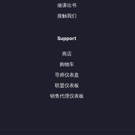
做课出书
接触我们
Support
商店
购物车
导师仪表盘
联盟仪表板
销售代理仪表板