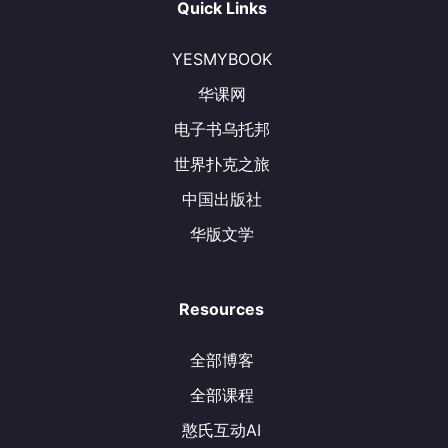
Quick Links
YESMYBOOK
华课网
电子书乌托邦
世界扑克之旅
中国出版社
华版文学
Resources
全部博客
全部课程
憨氏互动AI