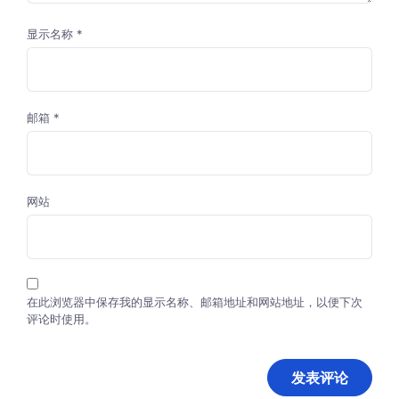
显示名称
*
邮箱
*
网站
在此浏览器中保存我的显示名称、邮箱地址和网站地址，以便下次
评论时使用。