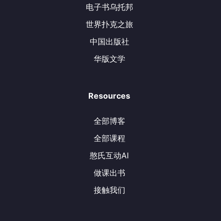
电子书乌托邦
世界扑克之旅
中国出版社
华版文学
Resources
全部博客
全部课程
憨氏互动AI
做课出书
接触我们