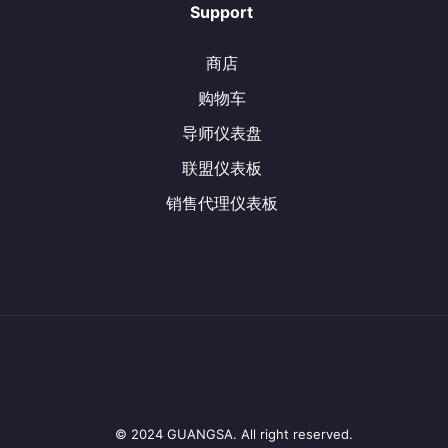
Support
商店
购物车
导师仪表盘
联盟仪表板
销售代理仪表板
© 2024 GUANGSA. All right reserved.