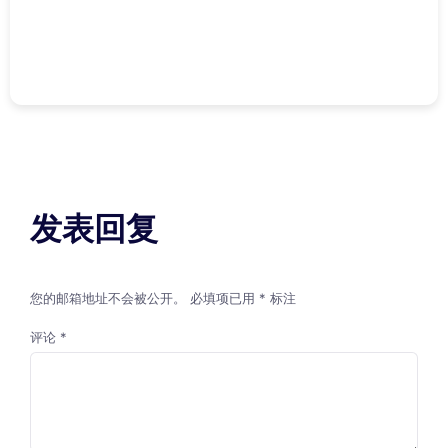
发表回复
您的邮箱地址不会被公开。
必填项已用
*
标注
评论
*