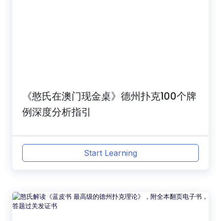
《憨氏在澳门现金桌》德州扑克100个牌
例深度分析指引
Start Learning