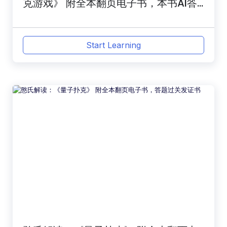
克游戏》 附全本翻页电子书，本书AI答
疑解惑
Start Learning