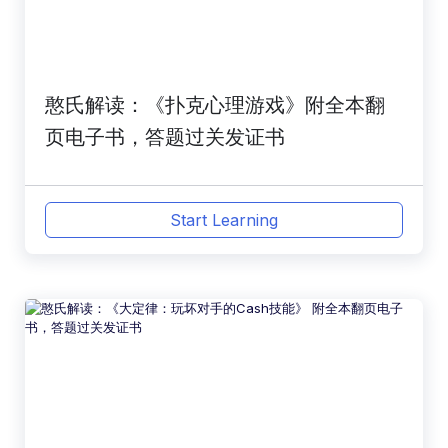
憨氏解读：《扑克心理游戏》附全本翻
页电子书，答题过关发证书
Start Learning