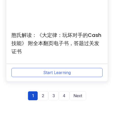
憨氏解读：《大定律：玩坏对手的Cash
技能》 附全本翻页电子书，答题过关发
证书
Start Learning
1
2
3
4
Next