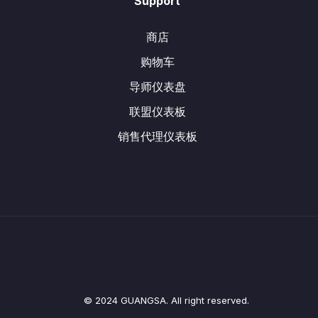
Support
商店
购物车
导师仪表盘
联盟仪表板
销售代理仪表板
© 2024 GUANGSA. All right reserved.