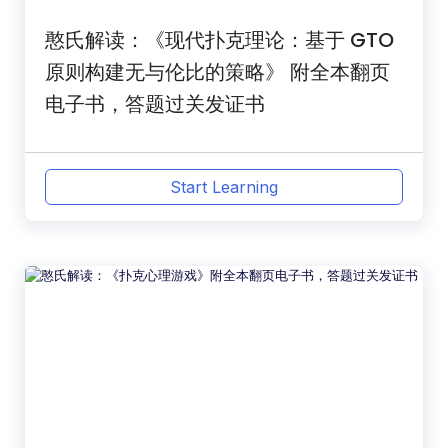
憨氏解读：《现代扑克理论：基于 GTO
原则构建无与伦比的策略》 附全本翻页
电子书，答题过关发证书
Start Learning