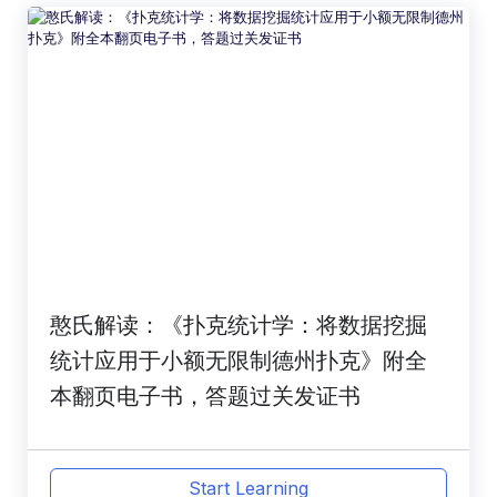
憨氏解读：《扑克统计学：将数据挖掘
统计应用于小额无限制德州扑克》附全
本翻页电子书，答题过关发证书
Start Learning