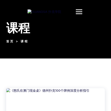
课程
首页 > 课程