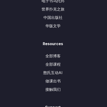
电子书乌托邦
世界扑克之旅
中国出版社
华版文学
Resources
全部博客
全部课程
憨氏互动AI
做课出书
接触我们