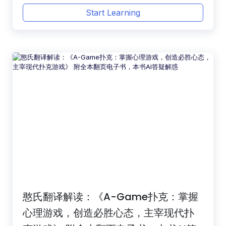
Start Learning
憨氏翻译解读：《A-Game扑克：掌握
心理游戏，创造必胜心态，主宰现代扑