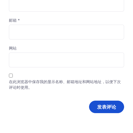
邮箱
*
网站
在此浏览器中保存我的显示名称、邮箱地址和网站地址，以便下次
评论时使用。