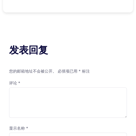
发表回复
您的邮箱地址不会被公开。
必填项已用
*
标注
评论
*
显示名称
*