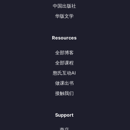
中国出版社
华版文学
Resources
全部博客
全部课程
憨氏互动AI
做课出书
接触我们
Support
商店