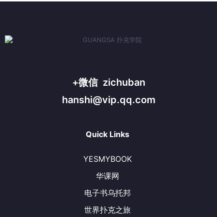
+微信 zichuban
hanshi@vip.qq.com
Quick Links
YESMYBOOK
华课网
电子书乌托邦
世界扑克之旅