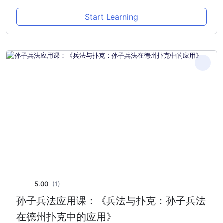
Start Learning
5.00
(1)
孙子兵法应用课：《兵法与扑克：孙子兵法
在德州扑克中的应用》