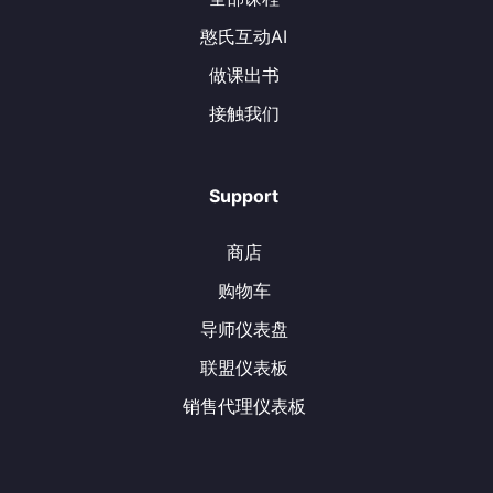
憨氏互动AI
做课出书
接触我们
Support
商店
购物车
导师仪表盘
联盟仪表板
销售代理仪表板