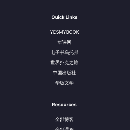
Quick Links
YESMYBOOK
华课网
电子书乌托邦
世界扑克之旅
中国出版社
华版文学
Resources
全部博客
全部课程