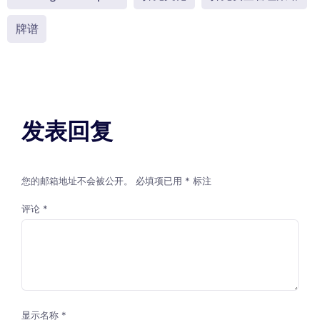
牌谱
发表回复
您的邮箱地址不会被公开。
必填项已用
*
标注
评论
*
显示名称
*