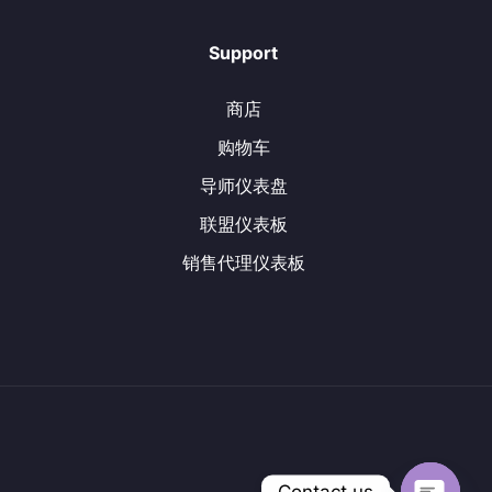
Support
商店
购物车
导师仪表盘
联盟仪表板
销售代理仪表板
Contact us