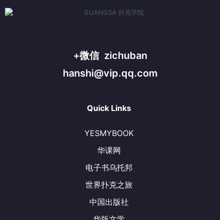
+微信 zichuban
hanshi@vip.qq.com
Quick Links
YESMYBOOK
华课网
电子书乌托邦
世界扑克之旅
中国出版社
华版文学