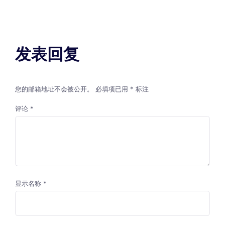
发表回复
您的邮箱地址不会被公开。
必填项已用
*
标注
评论
*
显示名称
*