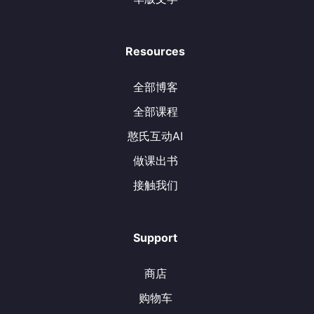
Resources
全部博客
全部课程
憨氏互动AI
做课出书
接触我们
Support
商店
购物车