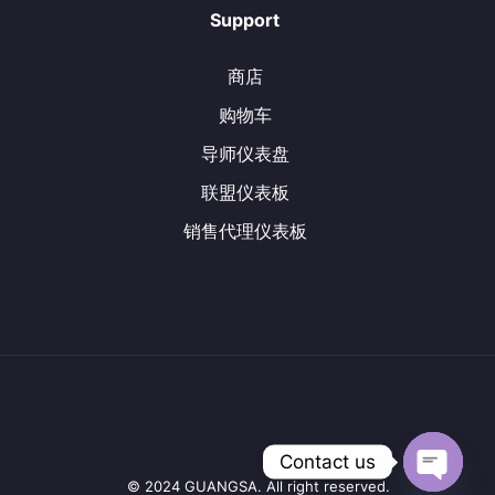
Support
商店
购物车
导师仪表盘
联盟仪表板
销售代理仪表板
Contact us
© 2024 GUANGSA. All right reserved.