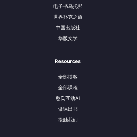
电子书乌托邦
世界扑克之旅
中国出版社
华版文学
Resources
全部博客
全部课程
憨氏互动AI
做课出书
接触我们