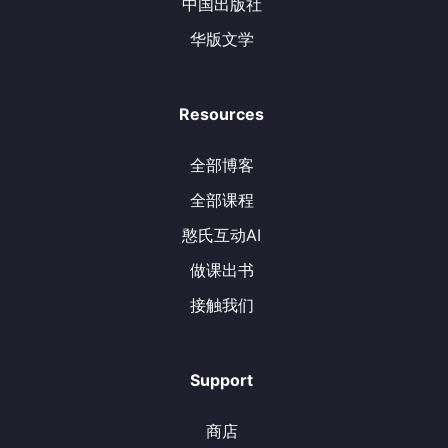
中国出版社
华版文学
Resources
全部博客
全部课程
憨氏互动AI
做课出书
接触我们
Support
商店