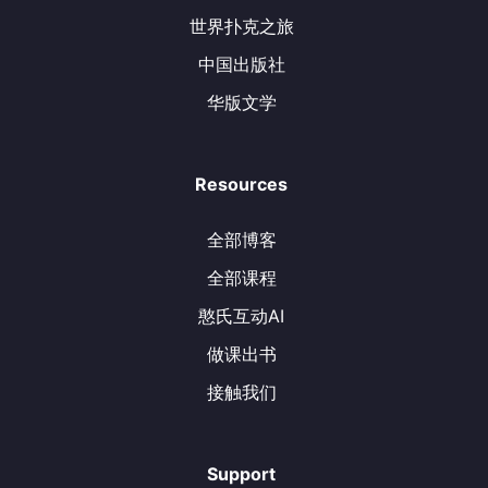
世界扑克之旅
中国出版社
华版文学
Resources
全部博客
全部课程
憨氏互动AI
做课出书
接触我们
Support